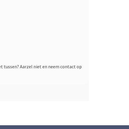
iet tussen? Aarzel niet en neem contact op