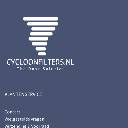
KLANTENSERVICE
Contact
Veelgestelde vragen
Verzending & Voorraad