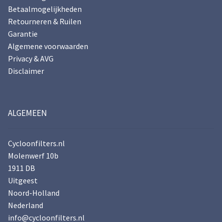
Betaalmogelijkheden
Retourneren & Ruilen
Garantie
Algemene voorwaarden
Privacy & AVG
Disclaimer
ALGEMEEN
Cycloonfilters.nl
Molenwerf 10b
1911 DB
Uitgeest
Noord-Holland
Nederland
info@cycloonfilters.nl