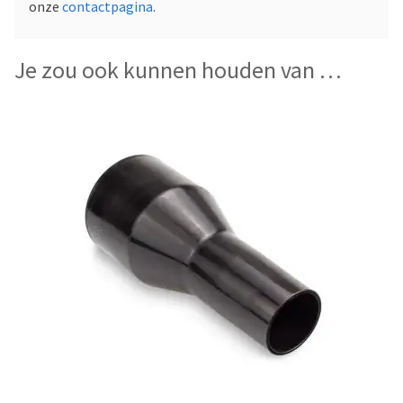
onze
contactpagina
.
Je zou ook kunnen houden van …