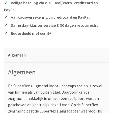
Veilige betaling via o.a. iDeal/Wero, creditcard en
PayPal
Aankoopverzekering bij creditcard en PayPal
Same day-klantenservice & 30 dagen retourrecht
Beoordeeld met een 9+
Algemeen
Algemeen
De Superflex zuigmond loopt licht taps toe en is zowel
van binnen als van buiten glad. Daardoor kan de
zuigmond makkelijk in of over een stofpoort worden
geschoven en knelt hij zichzelf vast. Op de Superflex
zuigmond past de Superflex slangadapter waardoor hij