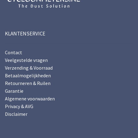
KLANTENSERVICE
Contact
Veelgestelde vragen
Verzending & Voorraad
Betaalmogelijkheden
Retourneren & Ruilen
Garantie
Algemene voorwaarden
Privacy & AVG
Disclaimer