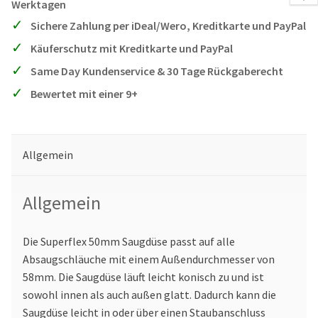
Werktagen
Sichere Zahlung per iDeal/Wero, Kreditkarte und PayPal
Käuferschutz mit Kreditkarte und PayPal
Same Day Kundenservice & 30 Tage Rückgaberecht
Bewertet mit einer 9+
Allgemein
Allgemein
Die Superflex 50mm Saugdüse passt auf alle
Absaugschläuche mit einem Außendurchmesser von
58mm. Die Saugdüse läuft leicht konisch zu und ist
sowohl innen als auch außen glatt. Dadurch kann die
Saugdüse leicht in oder über einen Staubanschluss