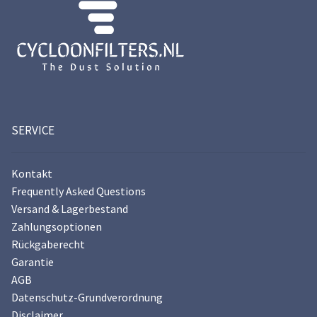
SERVICE
Kontakt
Frequently Asked Questions
Versand & Lagerbestand
Zahlungsoptionen
Rückgaberecht
Garantie
AGB
Datenschutz-Grundverordnung
Disclaimer