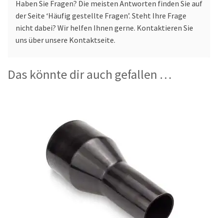
Haben Sie Fragen? Die meisten Antworten finden Sie auf
der Seite ‘Häufig gestellte Fragen’. Steht Ihre Frage
nicht dabei? Wir helfen Ihnen gerne. Kontaktieren Sie
uns über unsere Kontaktseite.
Das könnte dir auch gefallen …