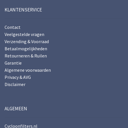
KLANTENSERVICE
Contact
Veelgestelde vragen
Verzending & Voorraad
Betaalmogelijkheden
Retourneren & Ruilen
Garantie
Algemene voorwaarden
Privacy & AVG
Disclaimer
ALGEMEEN
Cycloonfilters.nl