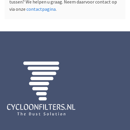
tussen? We helpen u graag. Neem daarvoor contact op
via onze
contactpagina
.