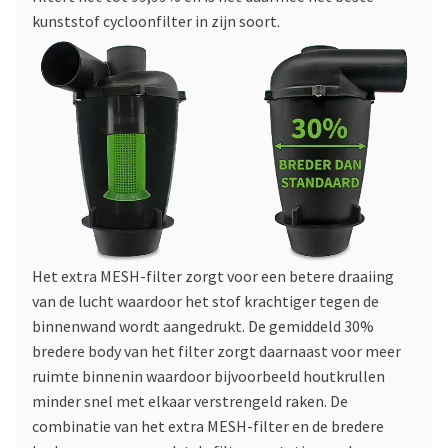
kunststof cycloonfilter in zijn soort.
Het extra MESH-filter zorgt voor een betere draaiing
van de lucht waardoor het stof krachtiger tegen de
binnenwand wordt aangedrukt. De gemiddeld 30%
bredere body van het filter zorgt daarnaast voor meer
ruimte binnenin waardoor bijvoorbeeld houtkrullen
minder snel met elkaar verstrengeld raken. De
combinatie van het extra MESH-filter en de bredere