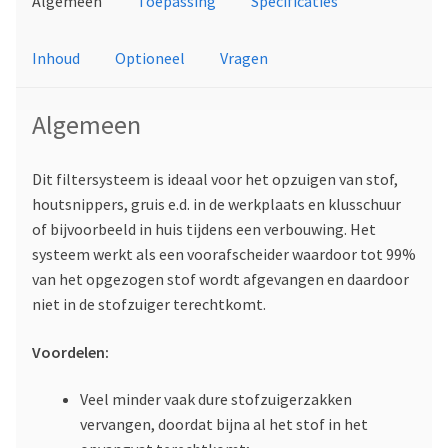
Algemeen
Toepassing
Specificaties
Inhoud
Optioneel
Vragen
Algemeen
Dit filtersysteem is ideaal voor het opzuigen van stof,
houtsnippers, gruis e.d. in de werkplaats en klusschuur
of bijvoorbeeld in huis tijdens een verbouwing. Het
systeem werkt als een voorafscheider waardoor tot 99%
van het opgezogen stof wordt afgevangen en daardoor
niet in de stofzuiger terechtkomt.
Voordelen:
Veel minder vaak dure stofzuigerzakken
vervangen, doordat bijna al het stof in het