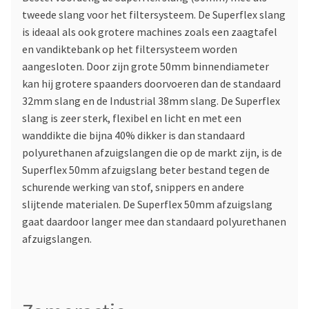
tweede slang voor het filtersysteem. De Superflex slang
is ideaal als ook grotere machines zoals een zaagtafel
en vandiktebank op het filtersysteem worden
aangesloten. Door zijn grote 50mm binnendiameter
kan hij grotere spaanders doorvoeren dan de standaard
32mm slang en de Industrial 38mm slang. De Superflex
slang is zeer sterk, flexibel en licht en met een
wanddikte die bijna 40% dikker is dan standaard
polyurethanen afzuigslangen die op de markt zijn, is de
Superflex 50mm afzuigslang beter bestand tegen de
schurende werking van stof, snippers en andere
slijtende materialen. De Superflex 50mm afzuigslang
gaat daardoor langer mee dan standaard polyurethanen
afzuigslangen.