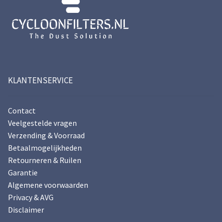
KLANTENSERVICE
Contact
Veelgestelde vragen
Verzending & Voorraad
Betaalmogelijkheden
Retourneren & Ruilen
Garantie
Algemene voorwaarden
Privacy & AVG
Disclaimer